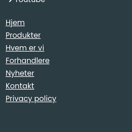
Hjem
Produkter
Hvem er vi
Forhandlere
Nyheter
Kontakt
Privacy policy