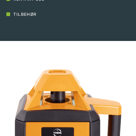
TILBEHØR