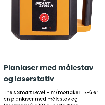
Planlaser med målestav
og laserstativ
Theis Smart Level H m/mottaker TE-6 er
en planlaser med målestav og