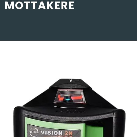
MOTTAKERE