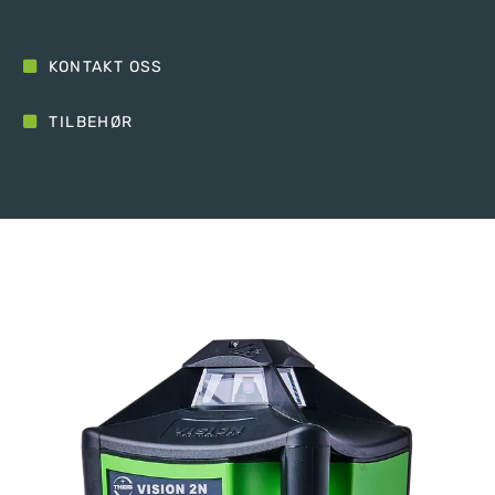
KONTAKT OSS
TILBEHØR