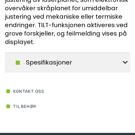
overvåker skråplanet for umiddelbar
justering ved mekaniske eller termiske
endringer. TILT-funksjonen aktiveres ved
grove forskjeller, og feilmelding vises på
displayet.
Spesifikasjoner
KONTAKT OSS
TILBEHØR