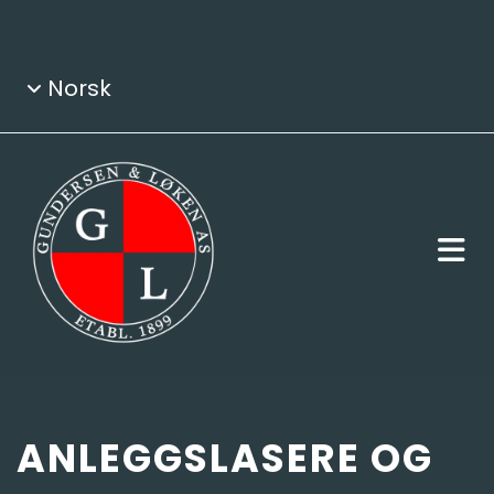
Norsk
ANLEGGSLASERE OG