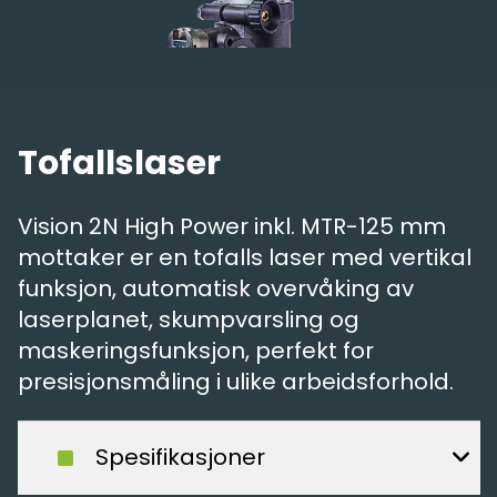
Tofallslaser
Vision 2N High Power inkl. MTR-125 mm
mottaker er en tofalls laser med vertikal
funksjon, automatisk overvåking av
laserplanet, skumpvarsling og
maskeringsfunksjon, perfekt for
presisjonsmåling i ulike arbeidsforhold.
Spesifikasjoner