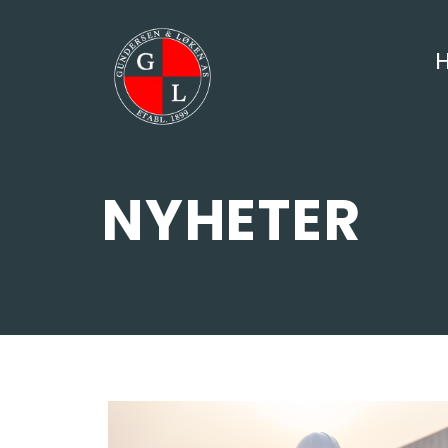
NYHETER